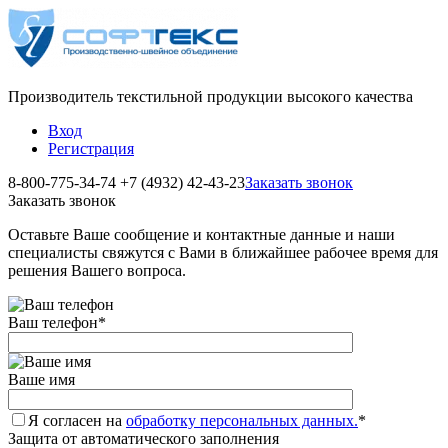
Производитель текстильной продукции высокого качества
Вход
Регистрация
8-800-775-34-74
+7 (4932) 42-43-23
Заказать звонок
Заказать звонок
Оставьте Ваше сообщение и контактные данные и наши
специалисты свяжутся с Вами в ближайшее рабочее время для
решения Вашего вопроса.
Ваш телефон
*
Ваше имя
Я согласен на
обработку персональных данных.
*
Защита от автоматического заполнения