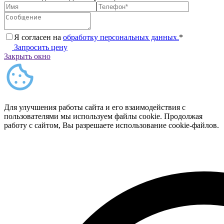
Я согласен на
обработку персональных данных.
*
Запросить цену
Закрыть окно
Для улучшения работы сайта и его взаимодействия с
пользователями мы используем файлы cookie. Продолжая
работу с сайтом, Вы разрешаете использование cookie-файлов.