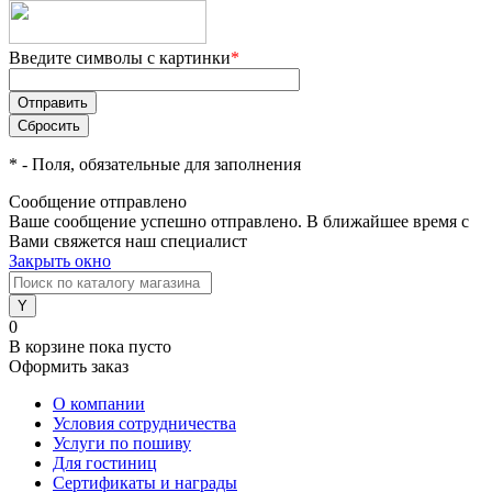
Введите символы с картинки
*
*
- Поля, обязательные для заполнения
Сообщение отправлено
Ваше сообщение успешно отправлено. В ближайшее время с
Вами свяжется наш специалист
Закрыть окно
0
В корзине
пока пусто
Оформить заказ
О компании
Условия сотрудничества
Услуги по пошиву
Для гостиниц
Сертификаты и награды