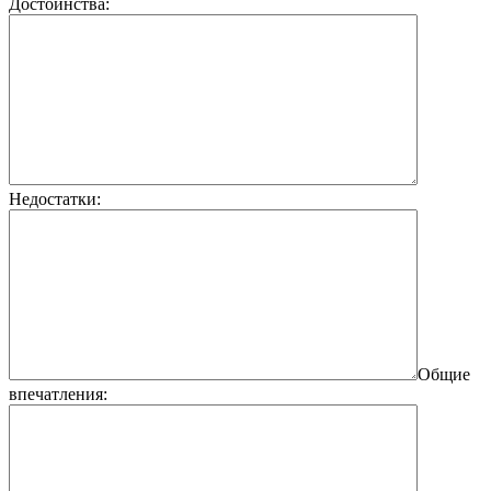
Достоинства:
Недостатки:
Общие
впечатления: