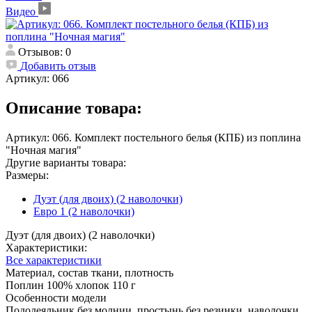
Видео
Отзывов: 0
Добавить отзыв
Артикул:
066
Описание товара:
Артикул: 066. Комплект постельного белья (КПБ) из поплина
"Ночная магия"
Другие варианты товара:
Размеры:
Дуэт (для двоих) (2 наволочки)
Евро 1 (2 наволочки)
Дуэт (для двоих) (2 наволочки)
Характеристики:
Все характеристики
Материал, состав ткани, плотность
Поплин 100% хлопок 110 г
Особенности модели
Пододеяльник без молнии, простынь без резинки, наволочки