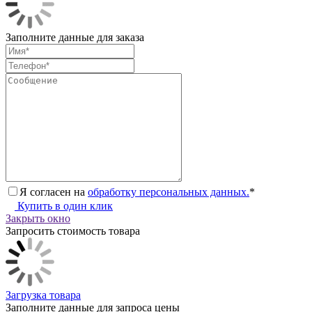
Заполните данные для заказа
Я согласен на
обработку персональных данных.
*
Купить в один клик
Закрыть окно
Запросить стоимость товара
Загрузка товара
Заполните данные для запроса цены