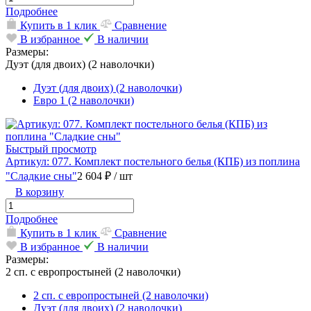
Подробнее
Купить в 1 клик
Сравнение
В избранное
В наличии
Размеры:
Дуэт (для двоих) (2 наволочки)
Дуэт (для двоих) (2 наволочки)
Евро 1 (2 наволочки)
Быстрый просмотр
Артикул: 077. Комплект постельного белья (КПБ) из поплина
"Сладкие сны"
2 604 ₽
/ шт
В корзину
Подробнее
Купить в 1 клик
Сравнение
В избранное
В наличии
Размеры:
2 сп. с европростыней (2 наволочки)
2 сп. с европростыней (2 наволочки)
Дуэт (для двоих) (2 наволочки)