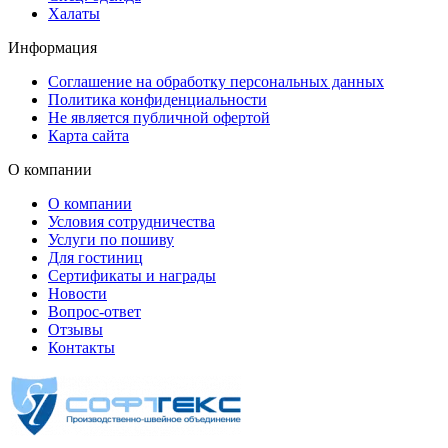
Халаты
Информация
Соглашение на обработку персональных данных
Политика конфиденциальности
Не является публичной офертой
Карта сайта
О компании
О компании
Условия сотрудничества
Услуги по пошиву
Для гостиниц
Сертификаты и награды
Новости
Вопрос-ответ
Отзывы
Контакты