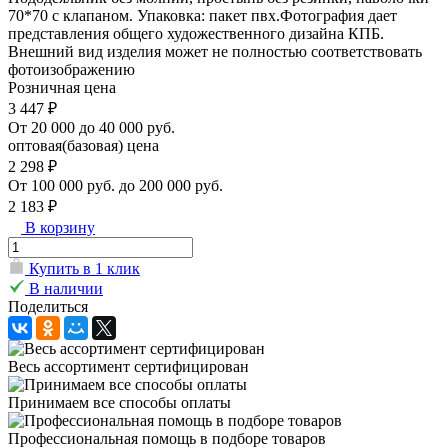
70*70 с клапаном. Упаковка: пакет пвх.Фотография дает
представления общего художественного дизайна КПБ.
Внешний вид изделия может не полностью соответствовать
фотоизображению
Розничная цена
3 447 ₽
От 20 000 до 40 000 руб.
оптовая(базовая) цена
2 298 ₽
От 100 000 руб. до 200 000 руб.
2 183 ₽
В корзину
Купить в 1 клик
В наличии
Поделиться
Весь ассортимент сертифицирован
Принимаем все способы оплаты
Профессиональная помощь в подборе товаров