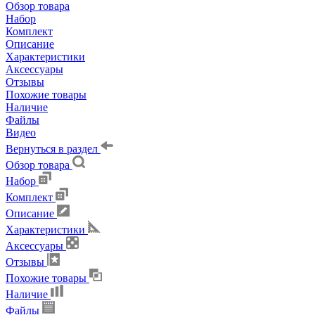
Обзор товара
Набор
Комплект
Описание
Характеристики
Аксессуары
Отзывы
Похожие товары
Наличие
Файлы
Видео
Вернуться в раздел
Обзор товара
Набор
Комплект
Описание
Характеристики
Аксессуары
Отзывы
Похожие товары
Наличие
Файлы