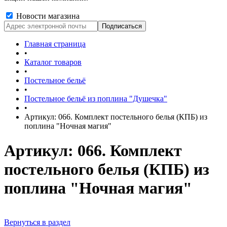
Новости магазина
Главная страница
•
Каталог товаров
•
Постельное бельё
•
Постельное бельё из поплина "Душечка"
•
Артикул: 066. Комплект постельного белья (КПБ) из
поплина "Ночная магия"
Артикул: 066. Комплект
постельного белья (КПБ) из
поплина "Ночная магия"
Вернуться в раздел