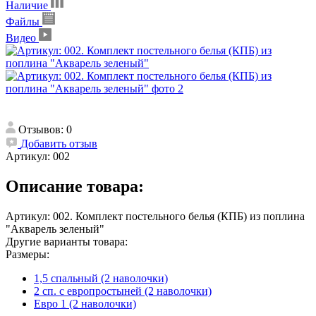
Наличие
Файлы
Видео
Отзывов: 0
Добавить отзыв
Артикул:
002
Описание товара:
Артикул: 002. Комплект постельного белья (КПБ) из поплина
"Акварель зеленый"
Другие варианты товара:
Размеры:
1,5 спальный (2 наволочки)
2 сп. с европростыней (2 наволочки)
Евро 1 (2 наволочки)