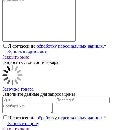
Я согласен на
обработку персональных данных.
*
Купить в один клик
Закрыть окно
Запросить стоимость товара
Загрузка товара
Заполните данные для запроса цены
Я согласен на
обработку персональных данных.
*
Запросить цену
Закрыть окно