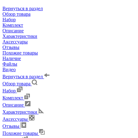
Вернуться в раздел
Обзор товара
Набор
Комплект
Описание
Характеристики
Аксессуары
Отзывы
Похожие товары
Наличие
Файлы
Видео
Вернуться в раздел
Обзор товара
Набор
Комплект
Описание
Характеристики
Аксессуары
Отзывы
Похожие товары