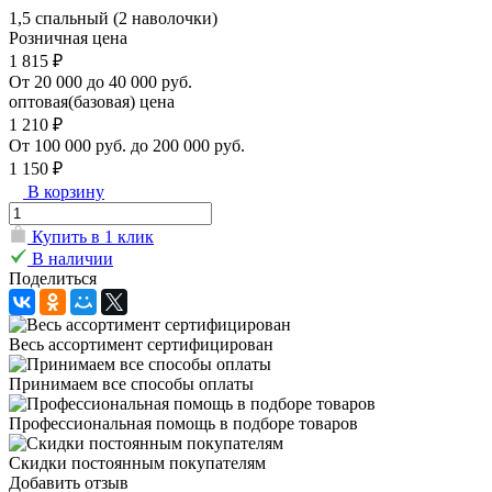
1,5 спальный (2 наволочки)
Розничная цена
1 815 ₽
От 20 000 до 40 000 руб.
оптовая(базовая) цена
1 210 ₽
От 100 000 руб. до 200 000 руб.
1 150 ₽
В корзину
Купить в 1 клик
В наличии
Поделиться
Весь ассортимент сертифицирован
Принимаем все способы оплаты
Профессиональная помощь в подборе товаров
Скидки постоянным покупателям
Добавить отзыв