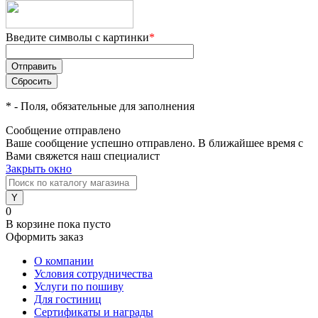
Введите символы с картинки
*
*
- Поля, обязательные для заполнения
Сообщение отправлено
Ваше сообщение успешно отправлено. В ближайшее время с
Вами свяжется наш специалист
Закрыть окно
0
В корзине
пока пусто
Оформить заказ
О компании
Условия сотрудничества
Услуги по пошиву
Для гостиниц
Сертификаты и награды