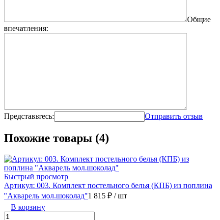
Общие
впечатления:
Представьтесь:
Отправить отзыв
Похожие товары (4)
Быстрый просмотр
Артикул: 003. Комплект постельного белья (КПБ) из поплина
"Акварель мол.шоколад"
1 815 ₽
/ шт
В корзину