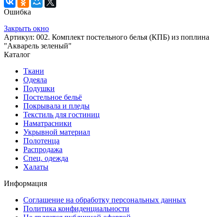
Ошибка
Закрыть окно
Артикул: 002. Комплект постельного белья (КПБ) из поплина
"Акварель зеленый"
Каталог
Ткани
Одеяла
Подушки
Постельное бельё
Покрывала и пледы
Текстиль для гостиниц
Наматрасники
Укрывной материал
Полотенца
Распродажа
Спец. одежда
Халаты
Информация
Соглашение на обработку персональных данных
Политика конфиденциальности