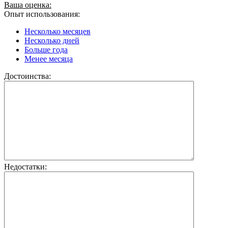
Ваша оценка:
Опыт использования:
Несколько месяцев
Несколько дней
Больше года
Менее месяца
Достоинства:
Недостатки: