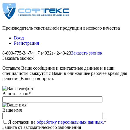
Производитель текстильной продукции высокого качества
Вход
Регистрация
8-800-775-34-74
+7 (4932) 42-43-23
Заказать звонок
Заказать звонок
Оставьте Ваше сообщение и контактные данные и наши
специалисты свяжутся с Вами в ближайшее рабочее время для
решения Вашего вопроса.
Ваш телефон
*
Ваше имя
Я согласен на
обработку персональных данных.
*
Защита от автоматического заполнения