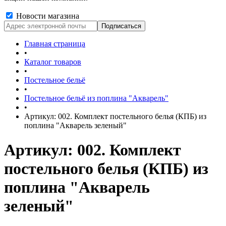
Новости магазина
Главная страница
•
Каталог товаров
•
Постельное бельё
•
Постельное бельё из поплина "Акварель"
•
Артикул: 002. Комплект постельного белья (КПБ) из
поплина "Акварель зеленый"
Артикул: 002. Комплект
постельного белья (КПБ) из
поплина "Акварель
зеленый"