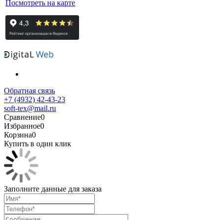
Посмотреть на карте
Обратная связь
+7 (4932) 42-43-23
soft-tex@mail.ru
Сравнение
0
Избранное
0
Корзина
0
Купить в один клик
Заполните данные для заказа