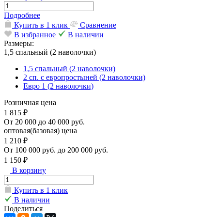
Подробнее
Купить в 1 клик
Сравнение
В избранное
В наличии
Размеры:
1,5 спальный (2 наволочки)
1,5 спальный (2 наволочки)
2 сп. с европростыней (2 наволочки)
Евро 1 (2 наволочки)
Розничная цена
1 815 ₽
От 20 000 до 40 000 руб.
оптовая(базовая) цена
1 210 ₽
От 100 000 руб. до 200 000 руб.
1 150 ₽
В корзину
Купить в 1 клик
В наличии
Поделиться