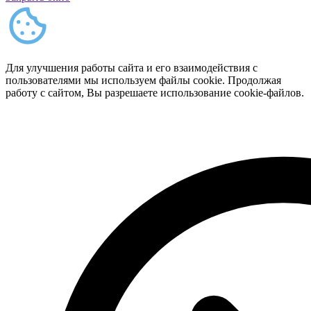
Для улучшения работы сайта и его взаимодействия с
пользователями мы используем файлы cookie. Продолжая
работу с сайтом, Вы разрешаете использование cookie-файлов.