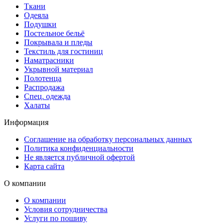
Ткани
Одеяла
Подушки
Постельное бельё
Покрывала и пледы
Текстиль для гостиниц
Наматрасники
Укрывной материал
Полотенца
Распродажа
Спец. одежда
Халаты
Информация
Соглашение на обработку персональных данных
Политика конфиденциальности
Не является публичной офертой
Карта сайта
О компании
О компании
Условия сотрудничества
Услуги по пошиву