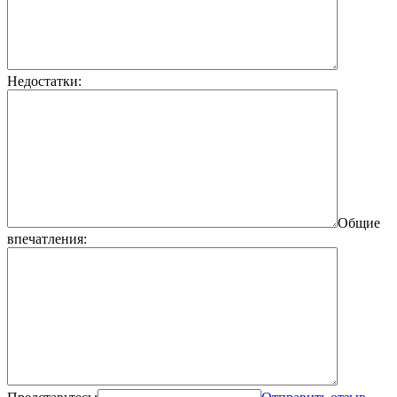
Недостатки:
Общие
впечатления: