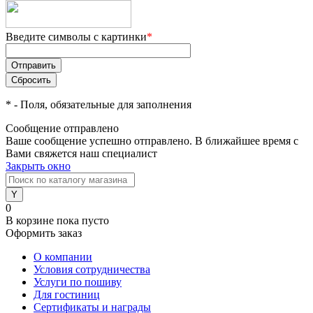
Введите символы с картинки
*
*
- Поля, обязательные для заполнения
Сообщение отправлено
Ваше сообщение успешно отправлено. В ближайшее время с
Вами свяжется наш специалист
Закрыть окно
0
В корзине
пока пусто
Оформить заказ
О компании
Условия сотрудничества
Услуги по пошиву
Для гостиниц
Сертификаты и награды