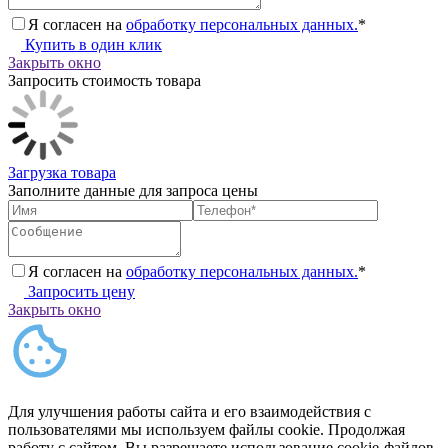
Я согласен на
обработку персональных данных.
*
Купить в один клик
Закрыть окно
Запросить стоимость товара
Загрузка товара
Заполните данные для запроса цены
Я согласен на
обработку персональных данных.
*
Запросить цену
Закрыть окно
Для улучшения работы сайта и его взаимодействия с
пользователями мы используем файлы cookie. Продолжая
работу с сайтом, Вы разрешаете использование cookie-файлов.