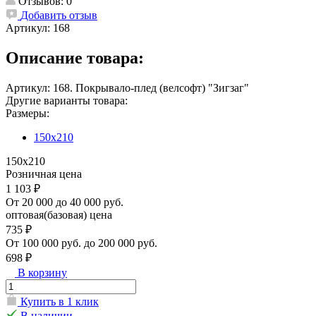
Отзывов: 0
Добавить отзыв
Артикул:
168
Описание товара:
Артикул: 168. Покрывало-плед (велсофт) "Зигзаг"
Другие варианты товара:
Размеры:
150х210
150х210
Розничная цена
1 103 ₽
От 20 000 до 40 000 руб.
оптовая(базовая) цена
735 ₽
От 100 000 руб. до 200 000 руб.
698 ₽
В корзину
Купить в 1 клик
В наличии