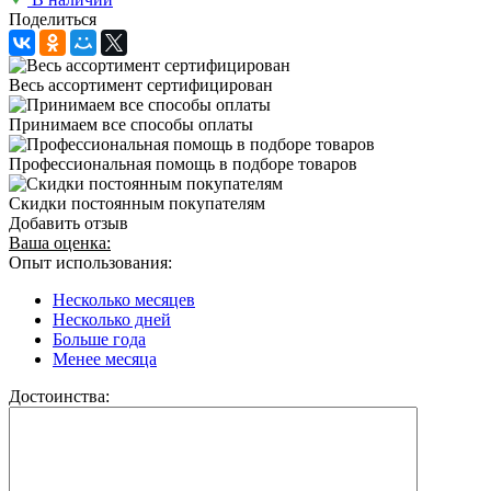
Поделиться
Весь ассортимент сертифицирован
Принимаем все способы оплаты
Профессиональная помощь в подборе товаров
Скидки постоянным покупателям
Добавить отзыв
Ваша оценка:
Опыт использования:
Несколько месяцев
Несколько дней
Больше года
Менее месяца
Достоинства: