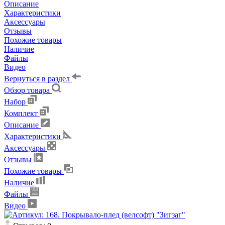
Описание
Характеристики
Аксессуары
Отзывы
Похожие товары
Наличие
Файлы
Видео
Вернуться в раздел
Обзор товара
Набор
Комплект
Описание
Характеристики
Аксессуары
Отзывы
Похожие товары
Наличие
Файлы
Видео