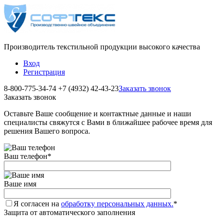
Производитель текстильной продукции высокого качества
Вход
Регистрация
8-800-775-34-74
+7 (4932) 42-43-23
Заказать звонок
Заказать звонок
Оставьте Ваше сообщение и контактные данные и наши
специалисты свяжутся с Вами в ближайшее рабочее время для
решения Вашего вопроса.
Ваш телефон
*
Ваше имя
Я согласен на
обработку персональных данных.
*
Защита от автоматического заполнения