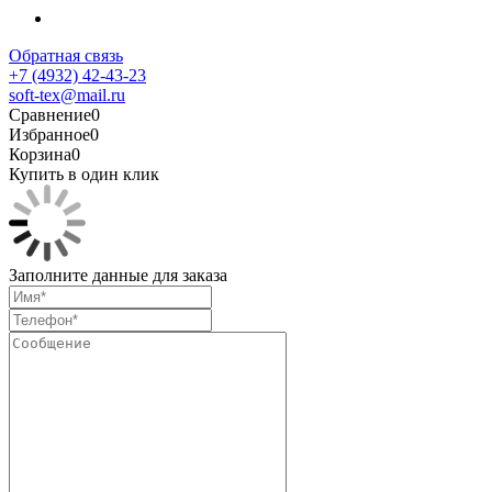
Обратная связь
+7 (4932) 42-43-23
soft-tex@mail.ru
Сравнение
0
Избранное
0
Корзина
0
Купить в один клик
Заполните данные для заказа