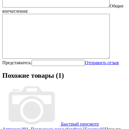
Общие
впечатления:
Представьтесь:
Отправить отзыв
Похожие товары (1)
Быстрый просмотр