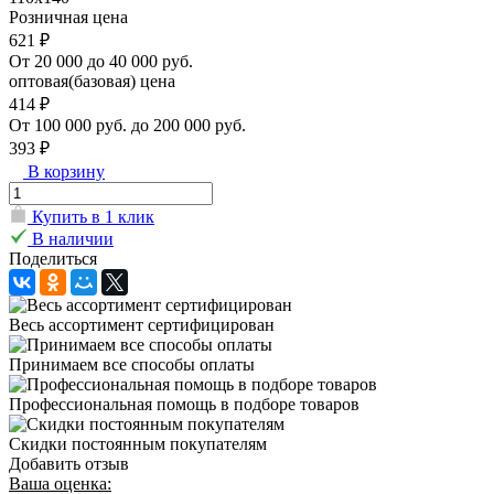
Розничная цена
621 ₽
От 20 000 до 40 000 руб.
оптовая(базовая) цена
414 ₽
От 100 000 руб. до 200 000 руб.
393 ₽
В корзину
Купить в 1 клик
В наличии
Поделиться
Весь ассортимент сертифицирован
Принимаем все способы оплаты
Профессиональная помощь в подборе товаров
Скидки постоянным покупателям
Добавить отзыв
Ваша оценка: