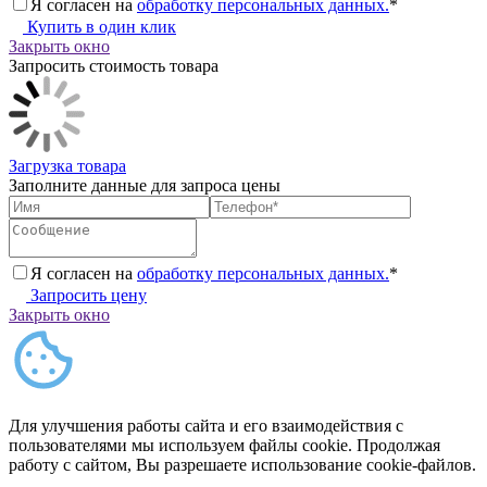
Я согласен на
обработку персональных данных.
*
Купить в один клик
Закрыть окно
Запросить стоимость товара
Загрузка товара
Заполните данные для запроса цены
Я согласен на
обработку персональных данных.
*
Запросить цену
Закрыть окно
Для улучшения работы сайта и его взаимодействия с
пользователями мы используем файлы cookie. Продолжая
работу с сайтом, Вы разрешаете использование cookie-файлов.