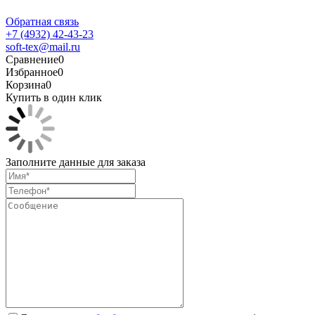
Обратная связь
+7 (4932) 42-43-23
soft-tex@mail.ru
Сравнение
0
Избранное
0
Корзина
0
Купить в один клик
Заполните данные для заказа