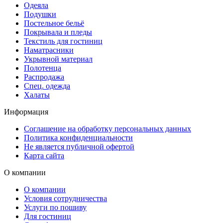
Одеяла
Подушки
Постельное бельё
Покрывала и пледы
Текстиль для гостиниц
Наматрасники
Укрывной материал
Полотенца
Распродажа
Спец. одежда
Халаты
Информация
Соглашение на обработку персональных данных
Политика конфиденциальности
Не является публичной офертой
Карта сайта
О компании
О компании
Условия сотрудничества
Услуги по пошиву
Для гостиниц