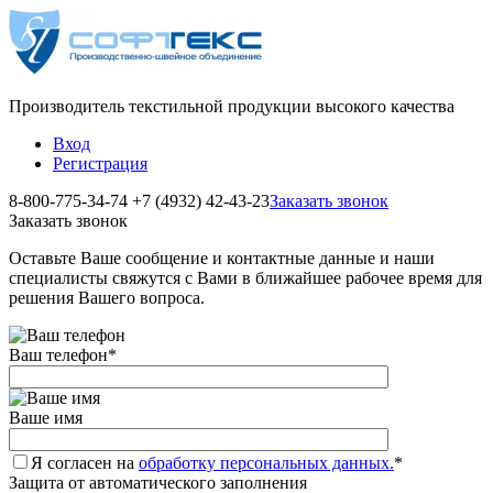
Производитель текстильной продукции высокого качества
Вход
Регистрация
8-800-775-34-74
+7 (4932) 42-43-23
Заказать звонок
Заказать звонок
Оставьте Ваше сообщение и контактные данные и наши
специалисты свяжутся с Вами в ближайшее рабочее время для
решения Вашего вопроса.
Ваш телефон
*
Ваше имя
Я согласен на
обработку персональных данных.
*
Защита от автоматического заполнения