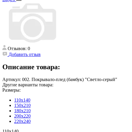
Отзывов: 0
Добавить отзыв
Описание товара:
Артикул: 002. Покрывало-плед (бамбук) "Светло-серый"
Другие варианты товара:
Размеры:
110х140
150х210
180х210
200х220
220х240
110х140