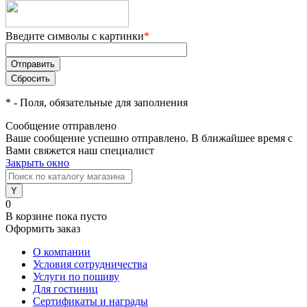
Введите символы с картинки
*
*
- Поля, обязательные для заполнения
Сообщение отправлено
Ваше сообщение успешно отправлено. В ближайшее время с
Вами свяжется наш специалист
Закрыть окно
0
В корзине
пока пусто
Оформить заказ
О компании
Условия сотрудничества
Услуги по пошиву
Для гостиниц
Сертификаты и награды