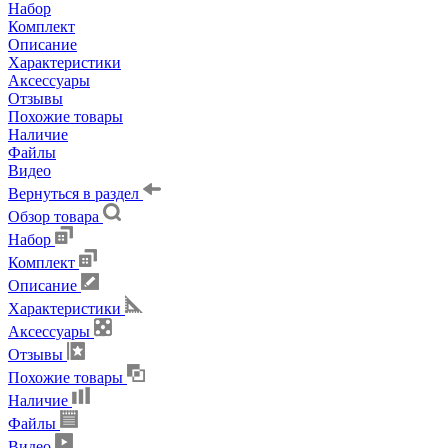
Набор
Комплект
Описание
Характеристики
Аксессуары
Отзывы
Похожие товары
Наличие
Файлы
Видео
Вернуться в раздел
Обзор товара
Набор
Комплект
Описание
Характеристики
Аксессуары
Отзывы
Похожие товары
Наличие
Файлы
Видео