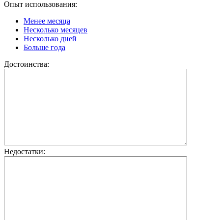
Опыт использования:
Менее месяца
Несколько месяцев
Несколько дней
Больше года
Достоинства:
Недостатки: