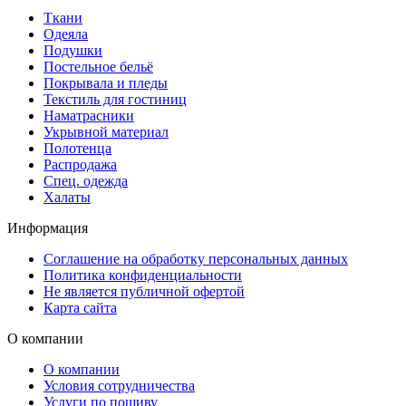
Ткани
Одеяла
Подушки
Постельное бельё
Покрывала и пледы
Текстиль для гостиниц
Наматрасники
Укрывной материал
Полотенца
Распродажа
Спец. одежда
Халаты
Информация
Соглашение на обработку персональных данных
Политика конфиденциальности
Не является публичной офертой
Карта сайта
О компании
О компании
Условия сотрудничества
Услуги по пошиву