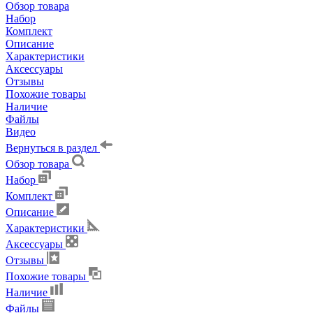
Обзор товара
Набор
Комплект
Описание
Характеристики
Аксессуары
Отзывы
Похожие товары
Наличие
Файлы
Видео
Вернуться в раздел
Обзор товара
Набор
Комплект
Описание
Характеристики
Аксессуары
Отзывы
Похожие товары
Наличие
Файлы