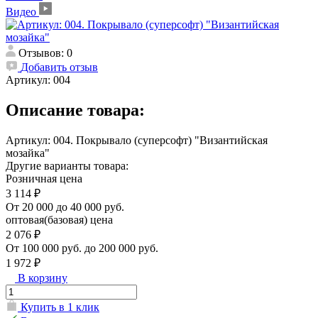
Видео
Отзывов: 0
Добавить отзыв
Артикул:
004
Описание товара:
Артикул: 004. Покрывало (суперсофт) "Византийская
мозайка"
Другие варианты товара:
Розничная цена
3 114 ₽
От 20 000 до 40 000 руб.
оптовая(базовая) цена
2 076 ₽
От 100 000 руб. до 200 000 руб.
1 972 ₽
В корзину
Купить в 1 клик