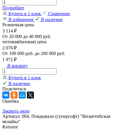
Подробнее
Купить в 1 клик
Сравнение
В избранное
В наличии
Розничная цена
3 114 ₽
От 20 000 до 40 000 руб.
оптовая(базовая) цена
2 076 ₽
От 100 000 руб. до 200 000 руб.
1 972 ₽
В корзину
Купить в 1 клик
В наличии
Поделиться
Ошибка
Закрыть окно
Артикул: 004. Покрывало (суперсофт) "Византийская
мозайка"
Каталог