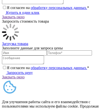
Я согласен на
обработку персональных данных.
*
Купить в один клик
Закрыть окно
Запросить стоимость товара
Загрузка товара
Заполните данные для запроса цены
Я согласен на
обработку персональных данных.
*
Запросить цену
Закрыть окно
Для улучшения работы сайта и его взаимодействия с
пользователями мы используем файлы cookie. Продолжая