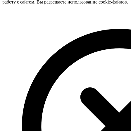
работу с сайтом, Вы разрешаете использование cookie-файлов.