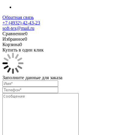
Обратная связь
+7 (4932) 42-43-23
soft-tex@mail.ru
Сравнение
0
Избранное
0
Корзина
0
Купить в один клик
Заполните данные для заказа