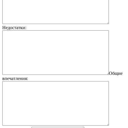
Недостатки:
Общие
впечатления: