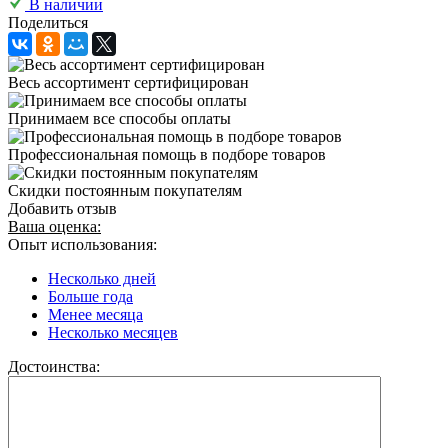
В наличии
Поделиться
Весь ассортимент сертифицирован
Принимаем все способы оплаты
Профессиональная помощь в подборе товаров
Скидки постоянным покупателям
Добавить отзыв
Ваша оценка:
Опыт использования:
Несколько дней
Больше года
Менее месяца
Несколько месяцев
Достоинства: