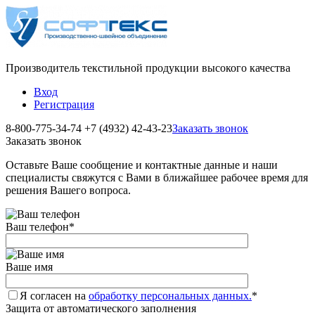
Производитель текстильной продукции высокого качества
Вход
Регистрация
8-800-775-34-74
+7 (4932) 42-43-23
Заказать звонок
Заказать звонок
Оставьте Ваше сообщение и контактные данные и наши
специалисты свяжутся с Вами в ближайшее рабочее время для
решения Вашего вопроса.
Ваш телефон
*
Ваше имя
Я согласен на
обработку персональных данных.
*
Защита от автоматического заполнения