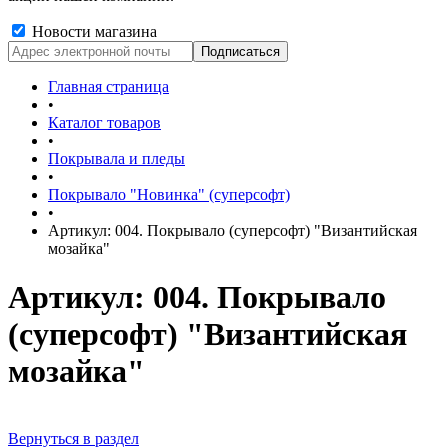
Новости магазина
Главная страница
•
Каталог товаров
•
Покрывала и пледы
•
Покрывало "Новинка" (суперсофт)
•
Артикул: 004. Покрывало (суперсофт) "Византийская
мозайка"
Артикул: 004. Покрывало
(суперсофт) "Византийская
мозайка"
Вернуться в раздел