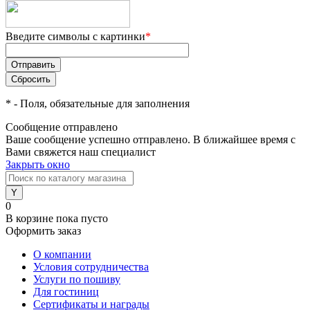
Введите символы с картинки
*
*
- Поля, обязательные для заполнения
Сообщение отправлено
Ваше сообщение успешно отправлено. В ближайшее время с
Вами свяжется наш специалист
Закрыть окно
0
В корзине
пока пусто
Оформить заказ
О компании
Условия сотрудничества
Услуги по пошиву
Для гостиниц
Сертификаты и награды