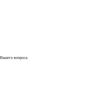
 Вашего вопроса.