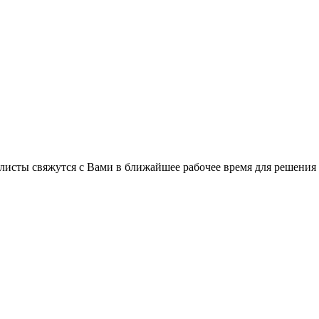
листы свяжутся с Вами в ближайшее рабочее время для решения