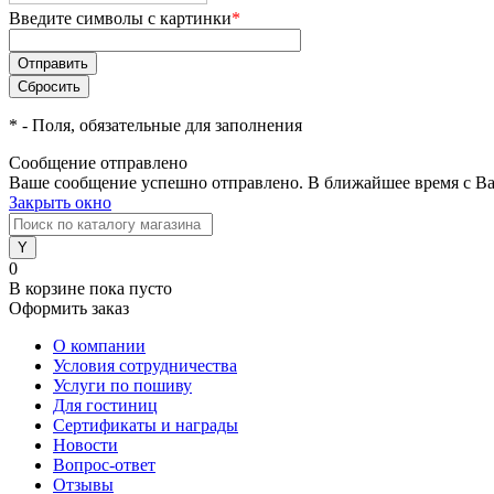
Введите символы с картинки
*
*
- Поля, обязательные для заполнения
Сообщение отправлено
Ваше сообщение успешно отправлено. В ближайшее время с Ва
Закрыть окно
0
В корзине
пока пусто
Оформить заказ
О компании
Условия сотрудничества
Услуги по пошиву
Для гостиниц
Сертификаты и награды
Новости
Вопрос-ответ
Отзывы