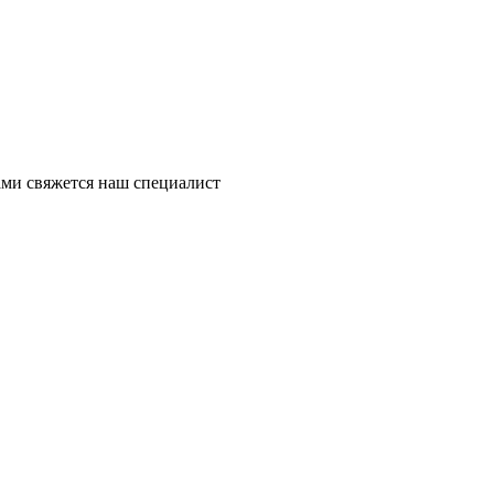
ми свяжется наш специалист