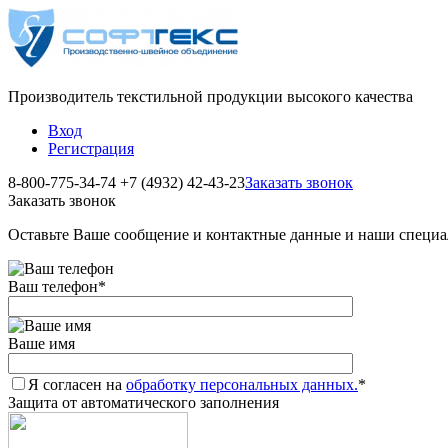
Производитель текстильной продукции высокого качества
Вход
Регистрация
8-800-775-34-74
+7 (4932) 42-43-23
Заказать звонок
Заказать звонок
Оставьте Ваше сообщение и контактные данные и наши специа
Ваш телефон
*
Ваше имя
Я согласен на
обработку персональных данных.
*
Защита от автоматического заполнения