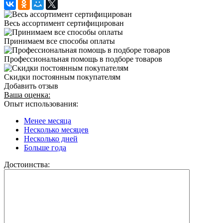
Весь ассортимент сертифицирован
Принимаем все способы оплаты
Профессиональная помощь в подборе товаров
Скидки постоянным покупателям
Добавить отзыв
Ваша оценка:
Опыт использования:
Менее месяца
Несколько месяцев
Несколько дней
Больше года
Достоинства: