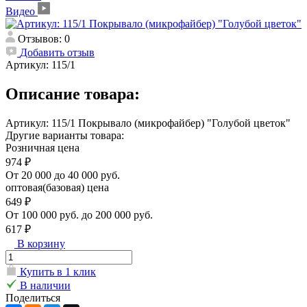
Видео
Отзывов: 0
Добавить отзыв
Артикул:
115/1
Описание товара:
Артикул: 115/1 Покрывало (микрофайбер) "Голубой цветок"
Другие варианты товара:
Розничная цена
974 ₽
От 20 000 до 40 000 руб.
оптовая(базовая) цена
649 ₽
От 100 000 руб. до 200 000 руб.
617 ₽
В корзину
Купить в 1 клик
В наличии
Поделиться