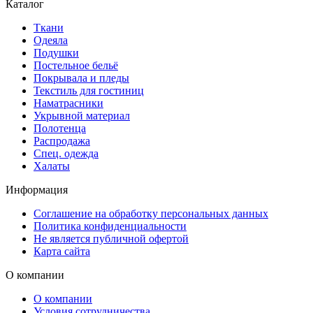
Каталог
Ткани
Одеяла
Подушки
Постельное бельё
Покрывала и пледы
Текстиль для гостиниц
Наматрасники
Укрывной материал
Полотенца
Распродажа
Спец. одежда
Халаты
Информация
Соглашение на обработку персональных данных
Политика конфиденциальности
Не является публичной офертой
Карта сайта
О компании
О компании
Условия сотрудничества