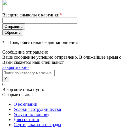
Введите символы с картинки
*
*
- Поля, обязательные для заполнения
Сообщение отправлено
Ваше сообщение успешно отправлено. В ближайшее время с
Вами свяжется наш специалист
Закрыть окно
0
В корзине
пока пусто
Оформить заказ
О компании
Условия сотрудничества
Услуги по пошиву
Для гостиниц
Сертификаты и награды