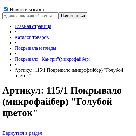
Новости магазина
Главная страница
•
Каталог товаров
•
Покрывала и пледы
•
Покрывало "Кантри"(микрофайбер)
•
Артикул: 115/1 Покрывало (микрофайбер) "Голубой
цветок"
Артикул: 115/1 Покрывало
(микрофайбер) "Голубой
цветок"
Вернуться в раздел