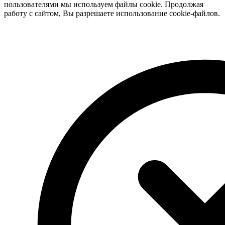
пользователями мы используем файлы cookie. Продолжая
работу с сайтом, Вы разрешаете использование cookie-файлов.