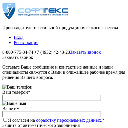
Производитель текстильной продукции высокого качества
Вход
Регистрация
8-800-775-34-74
+7 (4932) 42-43-23
Заказать звонок
Заказать звонок
Оставьте Ваше сообщение и контактные данные и наши
специалисты свяжутся с Вами в ближайшее рабочее время для
решения Вашего вопроса.
Ваш телефон
*
Ваше имя
Я согласен на
обработку персональных данных.
*
Защита от автоматического заполнения