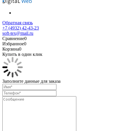
Обратная связь
+7 (4932) 42-43-23
soft-tex@mail.ru
Сравнение
0
Избранное
0
Корзина
0
Купить в один клик
Заполните данные для заказа