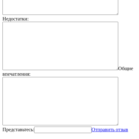
Недостатки:
Общие
впечатления:
Представьтесь:
Отправить отзыв