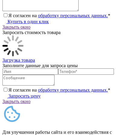
Я согласен на
обработку персональных данных.
*
Купить в один клик
Закрыть окно
Запросить стоимость товара
Загрузка товара
Заполните данные для запроса цены
Я согласен на
обработку персональных данных.
*
Запросить цену
Закрыть окно
Для улучшения работы сайта и его взаимодействия с