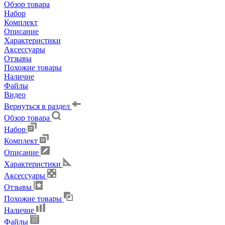
Обзор товара
Набор
Комплект
Описание
Характеристики
Аксессуары
Отзывы
Похожие товары
Наличие
Файлы
Видео
Вернуться в раздел
Обзор товара
Набор
Комплект
Описание
Характеристики
Аксессуары
Отзывы
Похожие товары
Наличие
Файлы