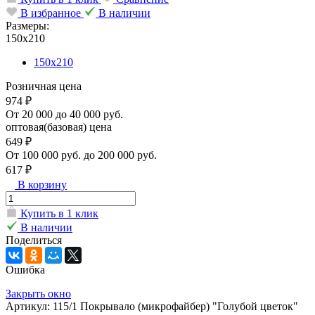
В избранное
В наличии
Размеры:
150х210
150х210
Розничная цена
974 ₽
От 20 000 до 40 000 руб.
оптовая(базовая) цена
649 ₽
От 100 000 руб. до 200 000 руб.
617 ₽
В корзину
Купить в 1 клик
В наличии
Поделиться
Ошибка
Закрыть окно
Артикул: 115/1 Покрывало (микрофайбер) "Голубой цветок"