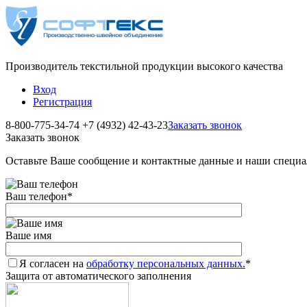
Производитель текстильной продукции высокого качества
Вход
Регистрация
8-800-775-34-74
+7 (4932) 42-43-23
Заказать звонок
Заказать звонок
Оставьте Ваше сообщение и контактные данные и наши специа
Ваш телефон
*
Ваше имя
Я согласен на
обработку персональных данных.
*
Защита от автоматического заполнения