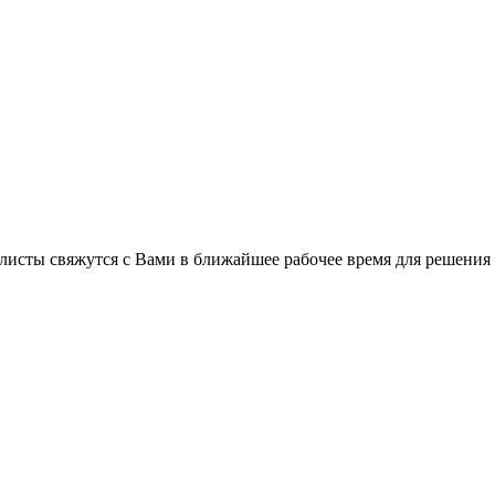
листы свяжутся с Вами в ближайшее рабочее время для решения