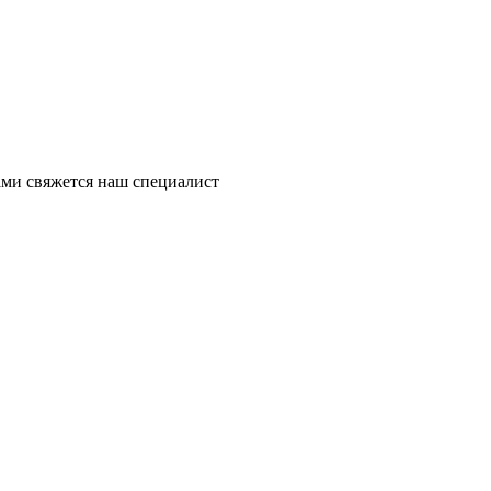
ми свяжется наш специалист