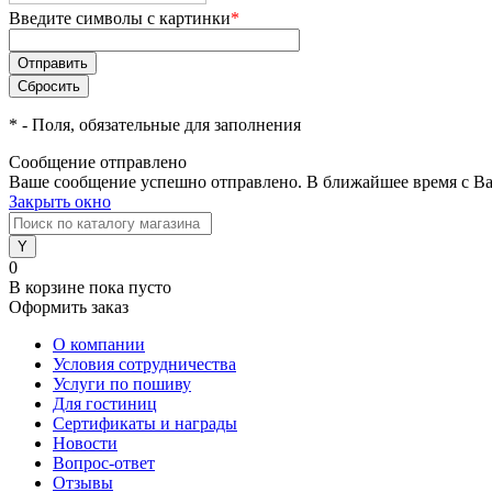
Введите символы с картинки
*
*
- Поля, обязательные для заполнения
Сообщение отправлено
Ваше сообщение успешно отправлено. В ближайшее время с Ва
Закрыть окно
0
В корзине
пока пусто
Оформить заказ
О компании
Условия сотрудничества
Услуги по пошиву
Для гостиниц
Сертификаты и награды
Новости
Вопрос-ответ
Отзывы