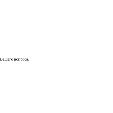
 Вашего вопроса.