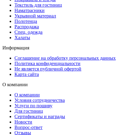
Текстиль для гостиниц
Наматрасники
Укрывной материал
Полотенца
Распродажа
Спец. одежда
Халаты
Информация
Соглашение на обработку персональных данных
Политика конфиденциальности
Не является публичной офертой
Карта сайта
О компании
О компании
Условия сотрудничества
Услуги по пошиву
Для гостиниц
Сертификаты и награды
Новости
Вопрос-ответ
Отзывы