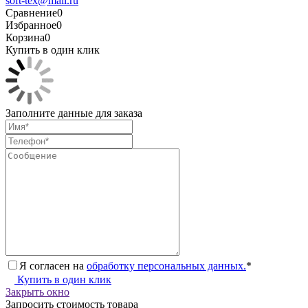
soft-tex@mail.ru
Сравнение
0
Избранное
0
Корзина
0
Купить в один клик
Заполните данные для заказа
Я согласен на
обработку персональных данных.
*
Купить в один клик
Закрыть окно
Запросить стоимость товара