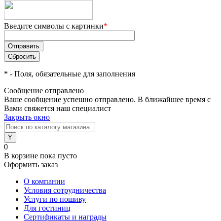
Введите символы с картинки
*
*
- Поля, обязательные для заполнения
Сообщение отправлено
Ваше сообщение успешно отправлено. В ближайшее время с
Вами свяжется наш специалист
Закрыть окно
0
В корзине
пока пусто
Оформить заказ
О компании
Условия сотрудничества
Услуги по пошиву
Для гостиниц
Сертификаты и награды