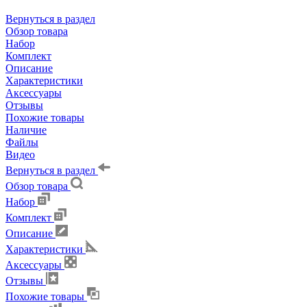
Вернуться в раздел
Обзор товара
Набор
Комплект
Описание
Характеристики
Аксессуары
Отзывы
Похожие товары
Наличие
Файлы
Видео
Вернуться в раздел
Обзор товара
Набор
Комплект
Описание
Характеристики
Аксессуары
Отзывы
Похожие товары