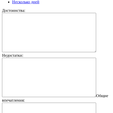
Несколько дней
Достоинства:
Недостатки:
Общие
впечатления: