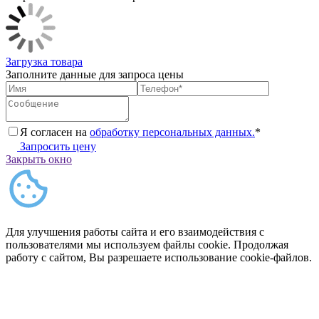
Загрузка товара
Заполните данные для запроса цены
Я согласен на
обработку персональных данных.
*
Запросить цену
Закрыть окно
Для улучшения работы сайта и его взаимодействия с
пользователями мы используем файлы cookie. Продолжая
работу с сайтом, Вы разрешаете использование cookie-файлов.