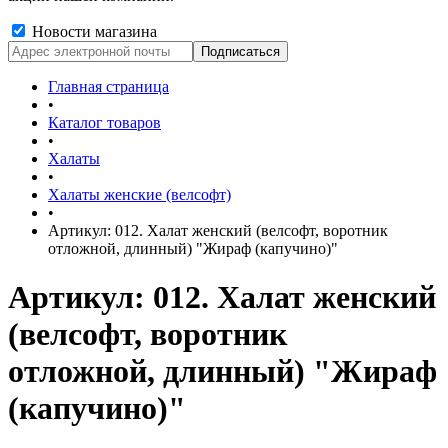
Новости магазина
Главная страница
•
Каталог товаров
•
Халаты
•
Халаты женские (велсофт)
•
Артикул: 012. Халат женский (велсофт, воротник
отложной, длинный) "Жираф (капучино)"
Артикул: 012. Халат женский
(велсофт, воротник
отложной, длинный) "Жираф
(капучино)"