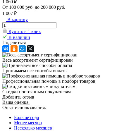
1 060 ₽
От 100 000 руб. до 200 000 руб.
1 007 ₽
В корзину
Купить в 1 клик
В наличии
Поделиться
Весь ассортимент сертифицирован
Принимаем все способы оплаты
Профессиональная помощь в подборе товаров
Скидки постоянным покупателям
Добавить отзыв
Ваша оценка:
Опыт использования:
Больше года
Менее месяца
Несколько месяцев