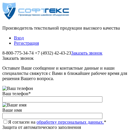
Производитель текстильной продукции высокого качества
Вход
Регистрация
8-800-775-34-74
+7 (4932) 42-43-23
Заказать звонок
Заказать звонок
Оставьте Ваше сообщение и контактные данные и наши
специалисты свяжутся с Вами в ближайшее рабочее время для
решения Вашего вопроса.
Ваш телефон
*
Ваше имя
Я согласен на
обработку персональных данных.
*
Защита от автоматического заполнения